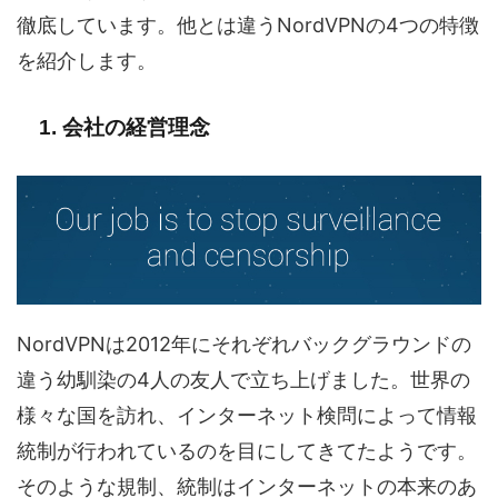
徹底しています。他とは違うNordVPNの4つの特徴
を紹介します。
1. 会社の経営理念
NordVPNは2012年にそれぞれバックグラウンドの
違う幼馴染の4人の友人で立ち上げました。世界の
様々な国を訪れ、インターネット検問によって情報
統制が行われているのを目にしてきてたようです。
そのような規制、統制はインターネットの本来のあ