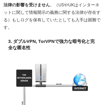
法律の影響を受けません
。（USやUKはインターネ
ットに関して情報開示の義務に関する法律が存在す
る）もしログを保有していたとしても入手は困難で
す。
3. ダブルVPN, TorVPNで強力な暗号化と完
全な匿名性