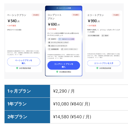
1ヶ月プラン
¥2,290 / 月
1年プラン
¥10,080 (¥840/ 月)
2年プラン
¥14,580 (¥540 / 月)