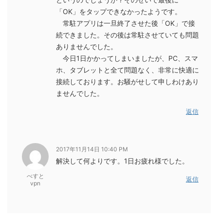
「OK」をタップできなかったようです。
常駐アプリは一旦終了させた後「OK」で接
続できました。その後は常駐させていても問題
ありませんでした。
今日1日かかってしまいましたが、PC、スマ
ホ、タブレットと全て問題なく、非常に快適に
接続しております。お騒がせして申しわけあり
ませんでした。
返信
2017年11月14日 10:40 PM
解決して何よりです。1日お疲れ様でした。
べすと
返信
vpn