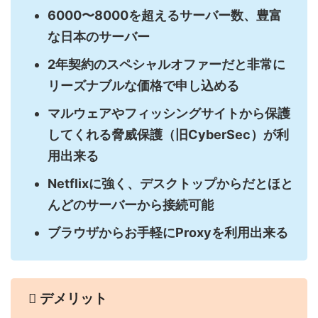
6000〜8000を超えるサーバー数、豊富
な日本のサーバー
2年契約のスペシャルオファーだと非常に
リーズナブルな価格で申し込める
マルウェアやフィッシングサイトから保護
してくれる脅威保護（旧CyberSec）が利
用出来る
Netflixに強く、デスクトップからだとほと
んどのサーバーから接続可能
ブラウザからお手軽にProxyを利用出来る
デメリット