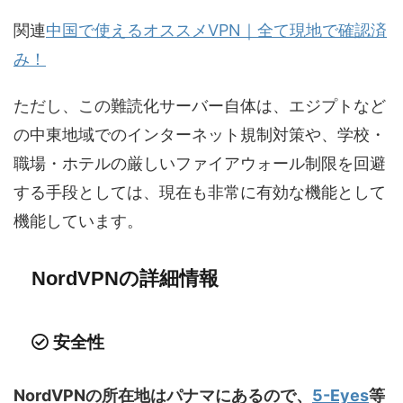
関連
中国で使えるオススメVPN｜全て現地で確認済
み！
ただし、この難読化サーバー自体は、エジプトなど
の中東地域でのインターネット規制対策や、学校・
職場・ホテルの厳しいファイアウォール制限を回避
する手段としては、現在も非常に有効な機能として
機能しています。
NordVPNの詳細情報
安全性
NordVPNの所在地はパナマにあるので、
5-Eyes
等