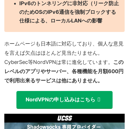
IPv6のトンネリングに非対応（リーク防止
のためOSのIPv6通信を強制ブロックする
仕様による、ローカルLANへの影響
ホームページも日本語に対応しており、個人な意見
を言えば欠点はほとんど見当たりません。
CyberSec等NordVPNは常に進化しています。
この
レベルのアプリやサーバー、各種機能を月額600円
で利用出来るサービスは他にありません。
NordVPNの申し込みはこちら