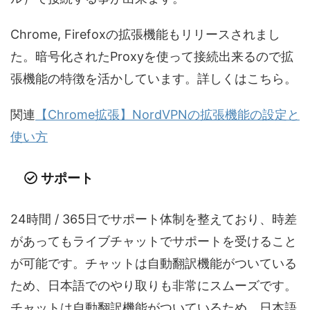
Chrome, Firefoxの拡張機能もリリースされまし
た。暗号化されたProxyを使って接続出来るので拡
張機能の特徴を活かしています。詳しくはこちら。
関連
【Chrome拡張】NordVPNの拡張機能の設定と
使い方
サポート
24時間 / 365日でサポート体制を整えており、時差
があってもライブチャットでサポートを受けること
が可能です。チャットは自動翻訳機能がついている
ため、日本語でのやり取りも非常にスムーズです。
チャットは自動翻訳機能がついているため、日本語