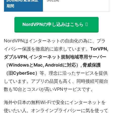
期間
NordVPNの申し込みはこちら
NordVPNはインターネットの自由化の為に、プラ
イバシー保護を徹底的に追求しています。
TorVPN,
ダブルVPN, インターネット規制地域専用サーバー
（WindowsとMac, Androidに対応）, 脅威保護
（旧CyberSec）
等、理念に沿ったサービスを提供
しています。アプリの品質も高く、同時接続可能台
数も10台とコスパが高いVPNサービスです。
海外や日本の無料Wi-Fiで安全にインターネットを
使いたい人、オンラインプライバシーに気を使って