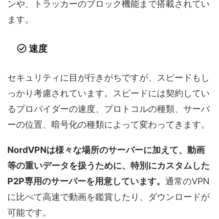
ンや、トラッカーのブロック機能まで搭載されてい
ます。
速度
セキュリティに目が行きがちですが、スピードもし
っかり考慮されています。スピードには契約してい
るプロバイダーの速度、プロトコルの種類、サーバ
ーの位置、暗号化の種類によって変わってきます。
NordVPNは様々な場所のサーバーに加えて、動画
等の重いデータを扱うために、特別にカスタムした
P2P専用のサーバーを用意しています。
通常のVPN
に比べて高速で動画を鑑賞したり、ダウンロードが
可能です。