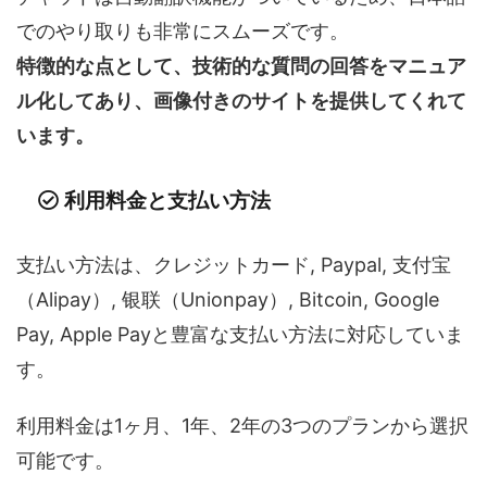
でのやり取りも非常にスムーズです。
特徴的な点として、技術的な質問の回答をマニュア
ル化してあり、画像付きのサイトを提供してくれて
います。
利用料金と支払い方法
支払い方法は、クレジットカード, Paypal, 支付宝
（Alipay）, 银联（Unionpay）, Bitcoin, Google
Pay, Apple Payと豊富な支払い方法に対応していま
す。
利用料金は1ヶ月、1年、2年の3つのプランから選択
可能です。