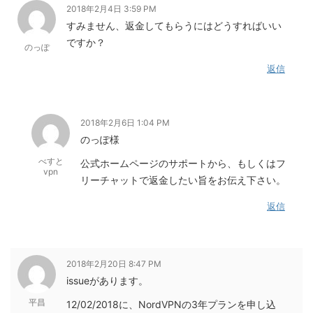
2018年2月4日 3:59 PM
すみません、返金してもらうにはどうすればいい
ですか？
のっぽ
返信
2018年2月6日 1:04 PM
のっぽ様
べすと
公式ホームページのサポートから、もしくはフ
vpn
リーチャットで返金したい旨をお伝え下さい。
返信
2018年2月20日 8:47 PM
issueがあります。
平昌
12/02/2018に、NordVPNの3年プランを申し込