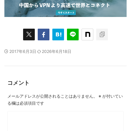
2017年6月3日
2026年6月18日
コメント
メールアドレスが公開されることはありません。
※
が付いてい
る欄は必須項目です