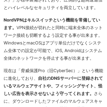
とハイレベルなセキュリティを両立しています。
NordVPNはキルスイッチという機能を常備してい
ます。
VPN接続が切れたと同時に端末全体のネット
ワーク接続も切断するよう設定する事が出来ます。
WindowsとmacOSはアプリ単位だけでなくシステ
ム全体での設定が可能で、iOS, Androidはシステム
全体のネットワークを停止する事が出来ます。
現在は「脅威保護Pro（旧CyberSec）」という機能
に進化しており、
自社のDNSサーバーに登録されて
いるマルウェアサイトや、フィッシングサイト、怪
しい広告を表示させないよう守ってくれます。
さら
に、ダウンロードしたファイルのマルウェアスキャ