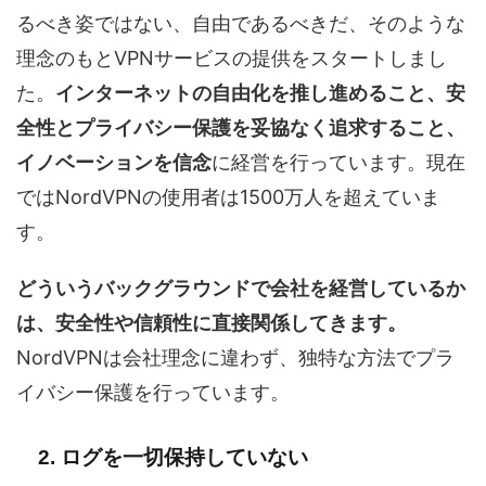
るべき姿ではない、自由であるべきだ、そのような
理念のもとVPNサービスの提供をスタートしまし
た。
インターネットの自由化を推し進めること、安
全性とプライバシー保護を妥協なく追求すること、
イノベーションを信念
に経営を行っています。現在
ではNordVPNの使用者は1500万人を超えていま
す。
どういうバックグラウンドで会社を経営しているか
は、安全性や信頼性に直接関係してきます。
NordVPNは会社理念に違わず、独特な方法でプラ
イバシー保護を行っています。
2. ログを一切保持していない