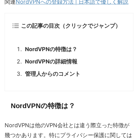
関連
NordVPNへの登録方法 | 日本語で優しく解説
この記事の目次（クリックでジャンプ）
NordVPNの特徴は？
NordVPNの詳細情報
管理人からのコメント
NordVPNの特徴は？
NordVPNは他のVPN会社とは違う際立った特徴が
幾つかあります。特にプライバシー保護に関しては