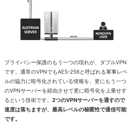
プライバシー保護のもう一つの現れが、ダブルVPN
です。通常のVPNでもAES-256と呼ばれる軍事レベ
ルの協力に暗号化されている情報を、更にもう一つ
のVPNサーバーを経由させて更に暗号化を上乗せす
るという技術です。
2つのVPNサーバーを通すので
速度は落ちますが、最高レベルの秘匿性で通信可能
です。