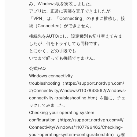
み、Windows版を実装しました。
アプリは、正常に実装を完了できましたが
「VPN」は、「Connecting」のままに推移し、接
続（Connected）ができません。
接続先をAUTOにし、設定種別も切り替えてみま
したが、何をトライしても同様です。
とにかく、どの手段でも
いつまで経っても接続できません。
公式FAQ
Windows connectivity
troubleshooting（https://support.nordvpn.com/
#/Connectivity/Windows/1107843562/Windows-
connectivity-troubleshooting.htm）を順に、チェ
ックしてみました。
Checking your operating system
configuration（https://support.nordvpn.com/#/
Connectivity/Windows/1107796462/Checking-
your-operating-system-configuration.htm）も確