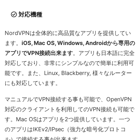
対応機種
NordVPNは全体的に高品質なアプリを提供してい
ます。
iOS, Mac OS, Windows, Androidから専用の
アプリでVPN接続出来ます
。アプリも日本語に完全
対応しており、非常にシンプルなので簡単に利用可
能です。また、Linux, Blackberry, 様々なルーター
にも対応しています。
マニュアルでVPN接続する事も可能で、OpenVPN
対応のクライアントを利用してのVPN接続も可能で
す。Mac OSはアプリを2つ提供しています。一つ
のアプリはIKEv2/IPsec（強力な暗号化プロトコ
ル）で接続する事が出来ます。