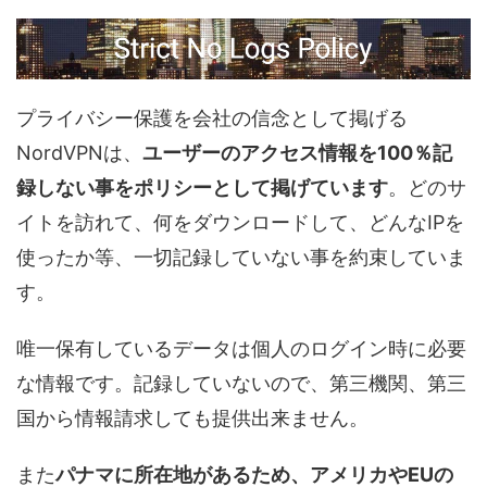
プライバシー保護を会社の信念として掲げる
NordVPNは、
ユーザーのアクセス情報を100％記
録しない事をポリシーとして掲げています
。どのサ
イトを訪れて、何をダウンロードして、どんなIPを
使ったか等、一切記録していない事を約束していま
す。
唯一保有しているデータは個人のログイン時に必要
な情報です。記録していないので、第三機関、第三
国から情報請求しても提供出来ません。
また
パナマに所在地があるため、アメリカやEUの