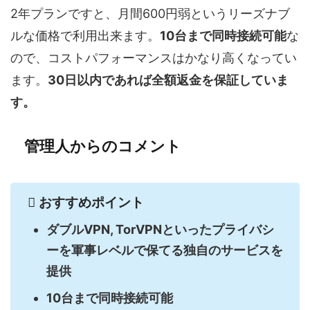
2年プランですと、月間600円弱というリーズナブ
ルな価格で利用出来ます。
10台まで同時接続可能
な
ので、コストパフォーマンスはかなり高くなってい
ます。
30日以内であれば全額返金を保証していま
す。
管理人からのコメント
おすすめポイント
ダブルVPN, TorVPNといったプライバシ
ーを軍事レベルで保てる独自のサービスを
提供
10台まで同時接続可能