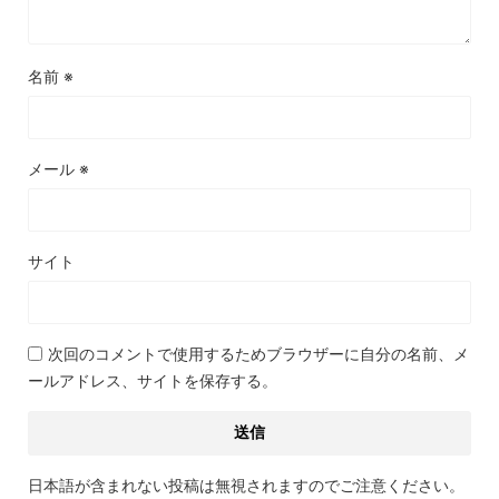
名前
※
メール
※
サイト
次回のコメントで使用するためブラウザーに自分の名前、メ
ールアドレス、サイトを保存する。
日本語が含まれない投稿は無視されますのでご注意ください。