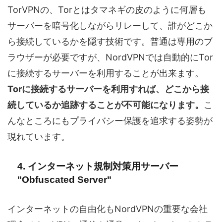
TorVPNの、Torとはタマネギの皮のように何層も
サーバーを暗号化しながらリレーして、誰がどこか
ら接続しているかを隠す技術です。普通は専用のブ
ラウザーが必要ですが、NordVPNでは自動的にTor
に接続するサーバーを利用することが出来ます。
Torに接続するサーバーを利用すれば、どこから接
続しているか追跡することが不可能になります。
こ
んなところにもプライバシー保護を追求する姿勢が
現れています。
4. インターネット規制対策用サーバー
"Obfuscated Server"
インターネットの自由化もNordVPNの重要な会社