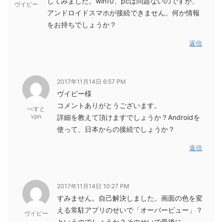
してみました。win10、pcは問題ないのですが、
ヴイピー
アンドロイドスマホが接続できません。何か情報
をお持ちでしょうか？
返信
2017年11月14日 6:57 PM
ヴイピー様
コメントありがとうございます。
べすと
vpn
詳細を教えて頂けますでしょうか？Androidを
使って、日本からの接続でしょうか？
返信
2017年11月14日 10:27 PM
すみません。自己解決しました。画面の色を変
える常駐アプリのせいで「オーバービュー」？
ヴイピー
というのでしょうか？そのせいで最後に