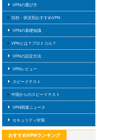
VPNの選び方
目的・状況別おすすめVPN
VPNの基礎知識
VPNとは？プロトコル？
VPNの設定方法
VPNレビュー
スピードテスト
中国からのスピードテスト
VPN関連ニュース
セキュリティ対策
おすすめVPNランキング