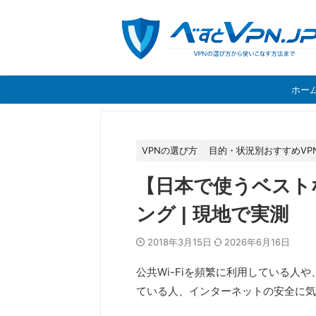
ホー
VPNの選び方
目的・状況別おすすめVP
【日本で使うベストな
ング | 現地で実測
2018年3月15日
2026年6月16日
公共Wi-Fiを頻繁に利用している人や、B
ている人、インターネットの安全に気