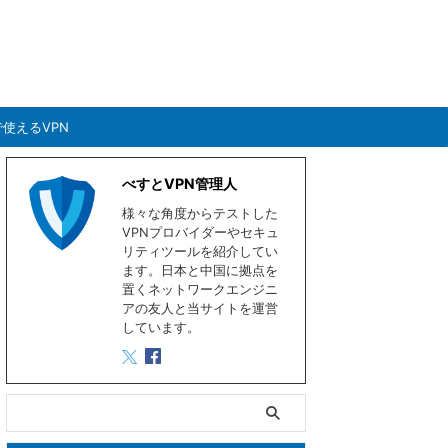
使えるVPN
べすとVPN管理人
様々な角度からテストした
VPNプロバイダーやセキュ
リティツールを紹介してい
ます。日本と中国に拠点を
置くネットワークエンジニ
アの友人と当サイトを運営
しています。