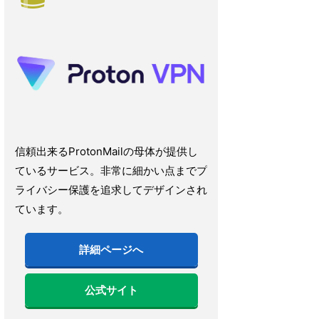
信頼出来るProtonMailの母体が提供し
ているサービス。非常に細かい点までプ
ライバシー保護を追求してデザインされ
ています。
詳細ページへ
公式サイト