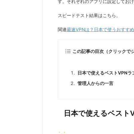
す。それぞれのアプリに設定しておけば
スピードテスト結果はこちら。
関連
最速VPNは？日本で使うおすすめ
この記事の目次（クリックで
日本で使えるベストVPNラ
管理人からの一言
日本で使えるベストV