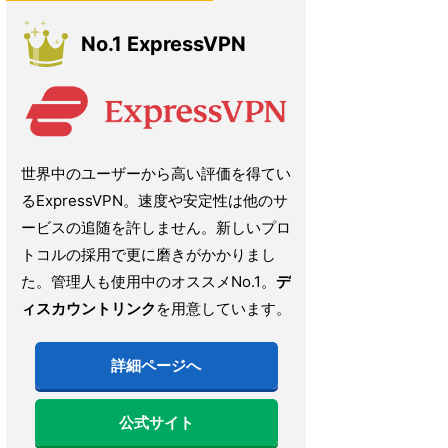
No.1 ExpressVPN
世界中のユーザーから高い評価を得てい
るExpressVPN。速度や安定性は他のサ
ービスの追随を許しません。新しいプロ
トコルの採用で更に磨きがかかりまし
た。管理人も使用中のオススメNo.1。
デ
ィスカウントリンク
を用意しています。
詳細ページへ
公式サイト