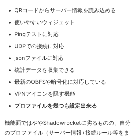
QRコードからサーバー情報を読み込める
使いやすいウィジェット
Pingテストに対応
UDPでの接続に対応
jsonファイルに対応
統計データを収集できる
最新のOBFSや暗号化に対応している
VPNアイコンを隠す機能
プロファイルを幾つも設定出来る
機能面ではややShadowrocketに劣るものの、自分
のプロファイル（サーバー情報+接続ルール等をま