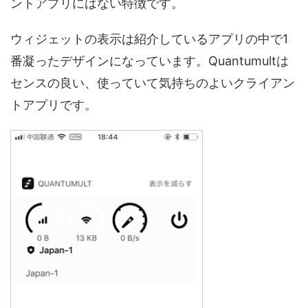
ントアプリにはない特徴です。
ウィジェットの表示は紹介しているアプリの中で1
番凝ったデザインになっています。Quantumultは
センスの良い、使っていて気持ちのよいクライアン
トアプリです。