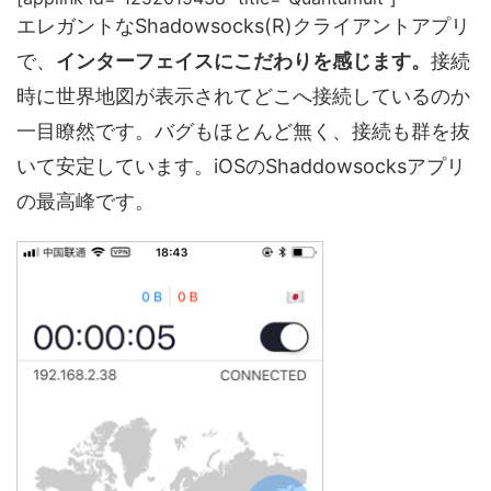
エレガントなShadowsocks(R)クライアントアプリ
で、
インターフェイスにこだわりを感じます。
接続
時に世界地図が表示されてどこへ接続しているのか
一目瞭然です。バグもほとんど無く、接続も群を抜
いて安定しています。iOSのShaddowsocksアプリ
の最高峰です。