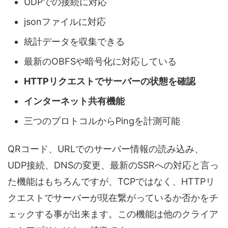
UDPでの接続に対応
jsonファイルに対応
統計データを収集できる
最新のOBFSや暗号化に対応している
HTTPリクエストでサーバーの状態を確認
インターネット共有機能
三つのプロトコルからPingを計測可能
QRコード、URLでのサーバー情報の読み込み、
UDP接続、DNSの変更、最新のSSRへの対応と言っ
た機能はもちろんですが、TCPではなく、HTTPリ
クエストでサーバーが現在繋がっているか否かをチ
ェックする事が出来ます。この機能は他のクライア