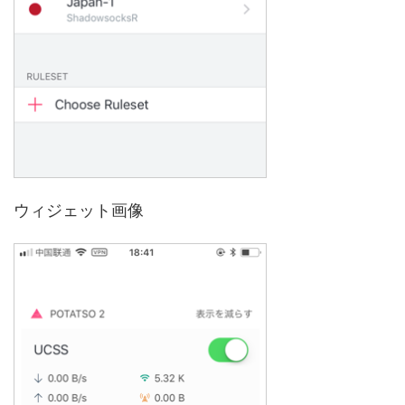
ウィジェット画像