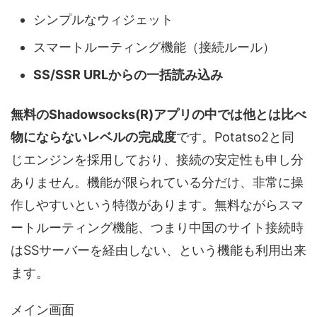
シンプルなウィジェット
スマートルーティング機能（接続ルール）
SS/SSR URLからの一括読み込み
無料のShadowsocks(R)アプリの中では他とは比べ
物にならないレベルの完成度
です。Potatso2と同
じエンジンを採用しており、接続の安定性も申し分
ありません。機能が限られている分だけ、非常に操
作しやすいという特徴があります。無料ながらスマ
ートルーティング機能、つまり中国のサイト接続時
はSSサーバーを経由しない、という機能も利用出来
ます。
メイン画面