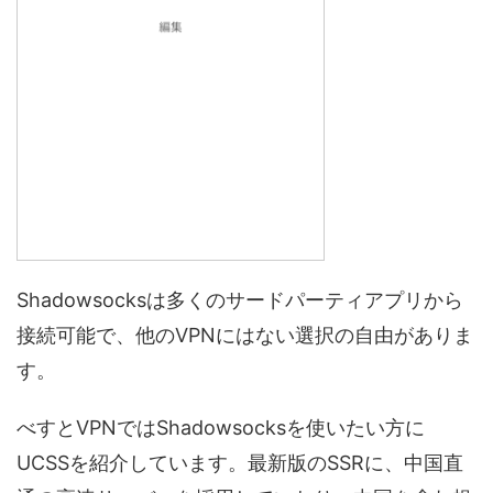
Shadowsocksは多くのサードパーティアプリから
接続可能で、他のVPNにはない選択の自由がありま
す。
べすとVPNではShadowsocksを使いたい方に
UCSSを紹介しています。最新版のSSRに、中国直