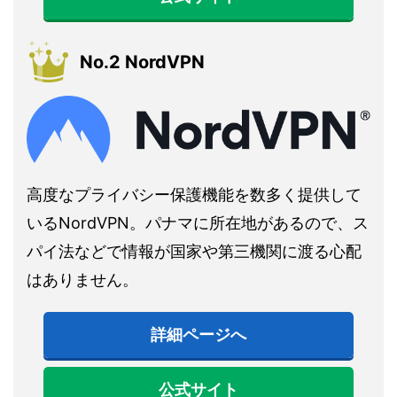
No.2 NordVPN
高度なプライバシー保護機能を数多く提供して
いるNordVPN。パナマに所在地があるので、ス
パイ法などで情報が国家や第三機関に渡る心配
はありません。
詳細ページへ
公式サイト