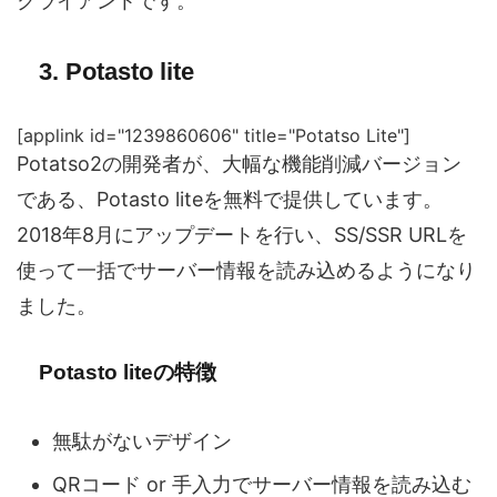
クライアントです。
3. Potasto lite
[applink id="1239860606" title="Potatso Lite"]
Potatso2の開発者が、大幅な機能削減バージョン
である、Potasto liteを無料で提供しています。
2018年8月にアップデートを行い、SS/SSR URLを
使って一括でサーバー情報を読み込めるようになり
ました。
Potasto liteの特徴
無駄がないデザイン
QRコード or 手入力でサーバー情報を読み込む