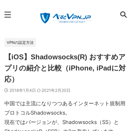
VPNの選び方から使いこなす方法まで
VPNの設定方法
【iOS】Shadowsocks(R) おすすめア
プリの紹介と比較（iPhone, iPadに対
応）
2018年1月4日
2021年2月20日
中国では主流になりつつあるインターネット規制用
プロトコルShadowsocks。
現在ではバージョンが、Shadowsocks（SS）と