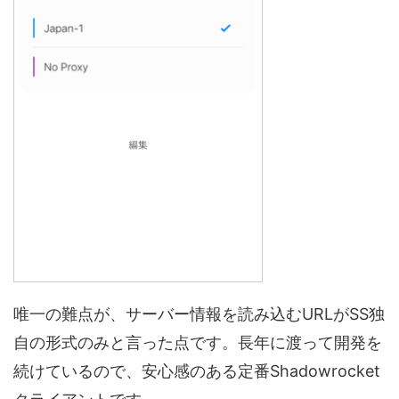
唯一の難点が、サーバー情報を読み込むURLがSS独
自の形式のみと言った点です。長年に渡って開発を
続けているので、安心感のある定番Shadowrocket