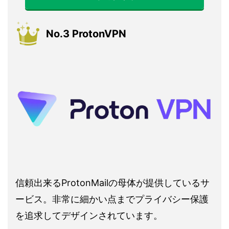
No.3 ProtonVPN
信頼出来るProtonMailの母体が提供しているサ
ービス。非常に細かい点までプライバシー保護
を追求してデザインされています。