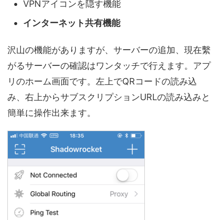
VPNアイコンを隠す機能
インターネット共有機能
沢山の機能がありますが、サーバーの追加、現在繫
がるサーバーの確認はワンタッチで行えます。アプ
リのホーム画面です。左上でQRコードの読み込
み、右上からサブスクリプションURLの読み込みと
簡単に操作出来ます。