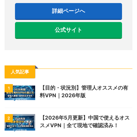
詳細ページへ
公式サイト
人気記事
【目的・状況別】管理人オススメの有
1
料VPN｜2026年版
【2026年5月更新】中国で使えるオス
2
スメVPN｜全て現地で確認済み！