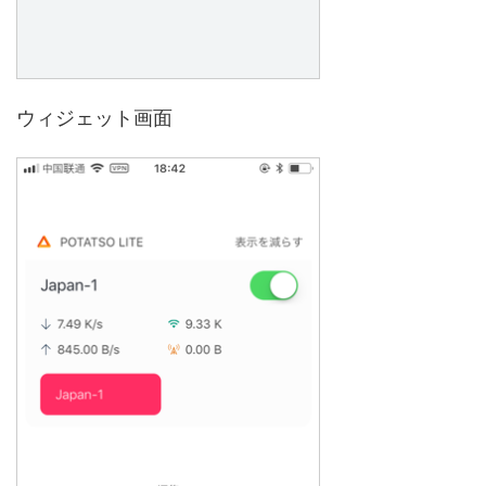
ウィジェット画面