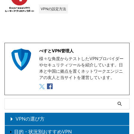
VPNの設定方法
べすとVPN管理人
様々な角度からテストしたVPNプロバイダー
やセキュリティツールを紹介しています。日
本と中国に拠点を置くネットワークエンジニ
アの友人と当サイトを運営しています。
VPNの選び方
目的・状況別おすすめVPN