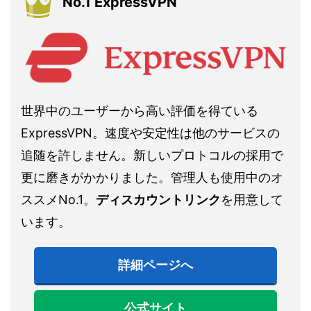
No.1 ExpressVPN
世界中のユーザーから高い評価を得ている
ExpressVPN。速度や安定性は他のサービスの
追随を許しません。新しいプロトコルの採用で
更に磨きがかかりました。管理人も使用中のオ
ススメNo.1。
ディスカウントリンク
を用意して
います。
詳細ページへ
公式サイト