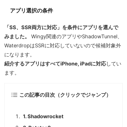
アプリ選択の条件
「SS、SSR両方に対応」を条件にアプリを選んで
みました。
Wingy関連のアプリやShadowTunnel、
WaterdropはSSRに対応していないので候補対象外
になります。
紹介するアプリはすべてiPhone, iPadに対応
してい
ます。
この記事の目次（クリックでジャンプ）
1. Shadowrocket