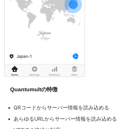
Quantumultの特徴
QRコードからサーバー情報を読み込める
あらゆるURLからサーバー情報を読み込める