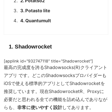
2. Potatso2
3. Potasto lite
4. Quantumult
1. Shadowrocket
[applink id="932747118" title="Shadowrocket"]
最高の完成度を誇るShadowsocks(R)クライアント
アプリ です。どこのShadowsocksプロバイダーも
iOSで使える標準的アプリとしてShadowrocketを
推奨しています。現在ShadowrocketR、Proxyに
必要だと思われる全ての機能を詰め込んでありなが
らも、
非常に使いやすく設計
してあります。