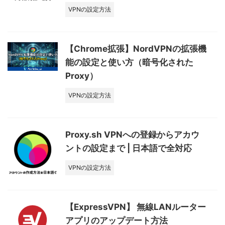
VPNの設定方法
【Chrome拡張】NordVPNの拡張機
能の設定と使い方（暗号化された
Proxy）
VPNの設定方法
Proxy.sh VPNへの登録からアカウ
ントの設定まで | 日本語で全対応
VPNの設定方法
【ExpressVPN】 無線LANルーター
アプリのアップデート方法