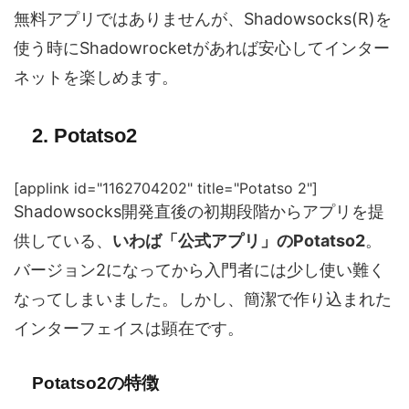
無料アプリではありませんが、Shadowsocks(R)を
使う時にShadowrocketがあれば安心してインター
ネットを楽しめます。
2. Potatso2
[applink id="1162704202" title="Potatso 2"]
Shadowsocks開発直後の初期段階からアプリを提
供している、
いわば「公式アプリ」のPotatso2
。
バージョン2になってから入門者には少し使い難く
なってしまいました。しかし、簡潔で作り込まれた
インターフェイスは顕在です。
Potatso2の特徴