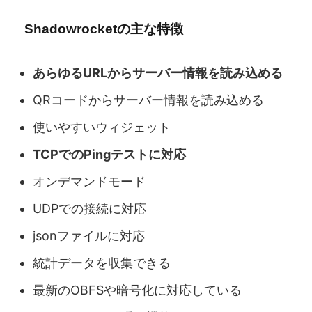
Shadowrocketの主な特徴
あらゆるURLからサーバー情報を読み込める
QRコードからサーバー情報を読み込める
使いやすいウィジェット
TCPでのPingテストに対応
オンデマンドモード
UDPでの接続に対応
jsonファイルに対応
統計データを収集できる
最新のOBFSや暗号化に対応している