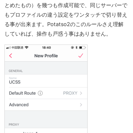
とめたもの）を幾つも作成可能で、同じサーバーで
もプロファイルの違う設定をワンタッチで切り替え
る事が出来ます。Potatso2のこのルールさえ理解
していれば、操作も戸惑う事はありません。