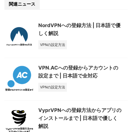
関連ニュース
NordVPNへの登録方法 | 日本語で優
しく解説
VPNの設定方法
VPN.ACへの登録からアカウントの
設定まで | 日本語で全対応
VPNの設定方法
VyprVPNへの登録方法からアプリの
インストールまで | 日本語で優しく
解説