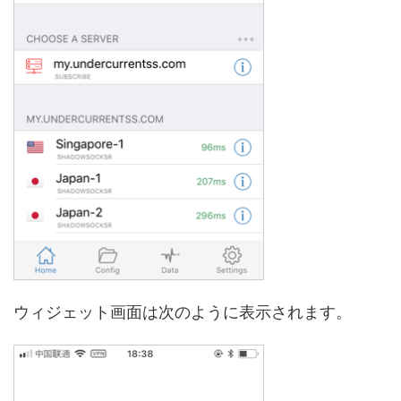
ウィジェット画面は次のように表示されます。