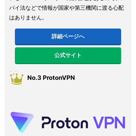
パイ法などで情報が国家や第三機関に渡る心配
はありません。
詳細ページへ
公式サイト
No.3 ProtonVPN