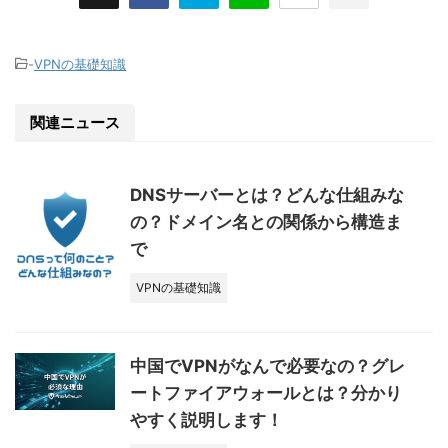
-
VPNの基礎知識
関連ニュース
DNSサーバーとは？どんな仕組みな
の？ドメイン名との関係から構造ま
で
VPNの基礎知識
中国でVPNがなんで必要なの？グレ
ートファイアウォールとは？分かり
やすく説明します！