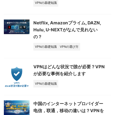
VPNの基礎知識
Netflix, Amazonプライム, DAZN,
Hulu, U-NEXTがなんで見れない
の？
VPNの基礎知識
VPNの選び方
VPNはどんな状況で誰が必要？VPN
が必要な事例を紹介します
VPNの基礎知識
中国のインターネットプロバイダー
电信，联通，移动の違いは？VPNを