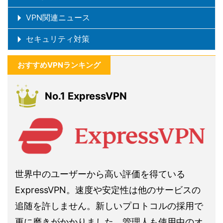
VPN関連ニュース
セキュリティ対策
おすすめVPNランキング
No.1 ExpressVPN
世界中のユーザーから高い評価を得ている
ExpressVPN。速度や安定性は他のサービスの
追随を許しません。新しいプロトコルの採用で
更に磨きがかかりました。管理人も使用中のオ