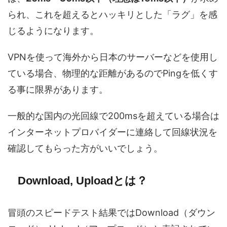
られ、これを超えるとハッキリとした「ラグ」を感
じるようになります。
VPNを使って海外から日本のサーバーなどを使用し
ている場合、物理的な距離があるのでPingを低くす
る事に限界があります。
一般的な国内の光回線で200msを超えている場合は
インターネットプロバイダーに連絡して回線状況を
確認してもらった方がいいでしょう。
Download, Uploadとは？
冒頭のスピードテスト結果ではDownload（ダウン