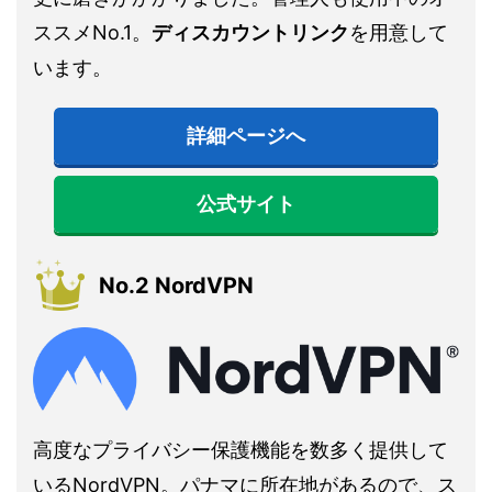
ススメNo.1。
ディスカウントリンク
を用意して
います。
詳細ページへ
公式サイト
No.2 NordVPN
高度なプライバシー保護機能を数多く提供して
いるNordVPN。パナマに所在地があるので、ス