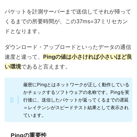
パケットを計測サーバーまで送信してそれが帰って
くるまでの所要時間が、この37ms=37ミリセカン
ドとなります。
ダウンロード・アップロードといったデータの通信
速度と違って、
Pingの値は小さければ小さいほど良
い環境
であると言えます。
厳密にPingとはネットワークが正しく動作している
かチェックするソフトウェアの名称です。Pingを実
行後に、送信したパケットが返ってくるまでの遅延
＝レイテンシがスピードテスト結果として表示され
ています。
Pingの重要性