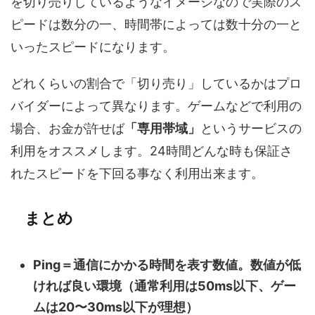
を切り売りしているようなイメージなので実際のス
ピードは数分の一、時間帯によっては数十分の一と
いったスピードになります。
どれくらいの割合で「切り売り」しているかはプロ
バイダーによって異なります。ゲームなどで利用の
場合、お金が許せば
「専用帯域」
というサービスの
利用をオススメします。24時間どんな時も保証さ
れたスピードを下回る事なく利用出来ます。
まとめ
Ping＝通信にかかる時間を表す数値。数値が低
ければ良い環境（通常利用は50ms以下、ゲー
ムは20〜30ms以下が理想）