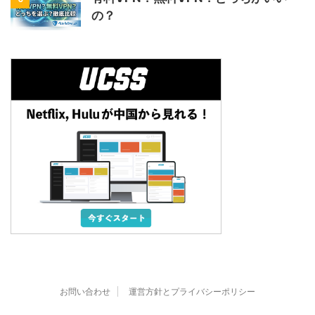
の？
お問い合わせ
運営方針とプライバシーポリシー