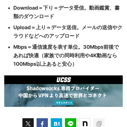
Download＝下り＝データ受信。動画鑑賞、書
類のダウンロード
Upload＝上り＝データ送信。メールの送信やク
ラウドなどへのアップロード
Mbps＝通信速度を表す単位。30Mbps前後で
あれば快適（家族での同時利用や4K動画なら
100Mbps以上あると安心）