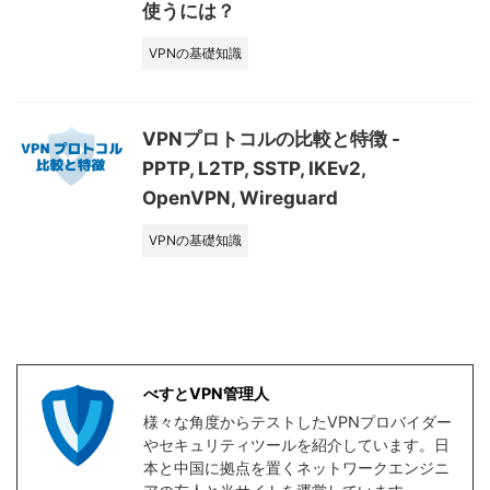
使うには？
VPNの基礎知識
VPNプロトコルの比較と特徴 -
PPTP, L2TP, SSTP, IKEv2,
OpenVPN, Wireguard
VPNの基礎知識
べすとVPN管理人
様々な角度からテストしたVPNプロバイダー
やセキュリティツールを紹介しています。日
本と中国に拠点を置くネットワークエンジニ