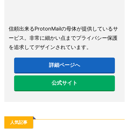
信頼出来るProtonMailの母体が提供しているサ
ービス。非常に細かい点までプライバシー保護
を追求してデザインされています。
詳細ページへ
公式サイト
人気記事