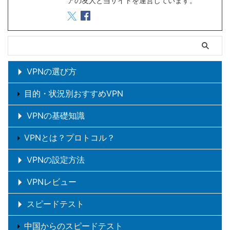
アの友人と当サイトを運営しています。
VPNの選び方
目的・状況別おすすめVPN
VPNの基礎知識
VPNとは？プロトコル？
VPNの設定方法
VPNレビュー
スピードテスト
中国からのスピードテスト