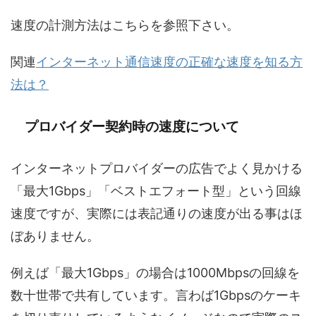
速度の計測方法はこちらを参照下さい。
関連
インターネット通信速度の正確な速度を知る方
法は？
プロバイダー契約時の速度について
インターネットプロバイダーの広告でよく見かける
「最大1Gbps」「ベストエフォート型」という回線
速度ですが、実際には表記通りの速度が出る事はほ
ぼありません。
例えば「最大1Gbps」の場合は1000Mbpsの回線を
数十世帯で共有しています。言わば1Gbpsのケーキ