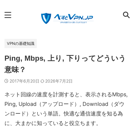
VPNの選び方から使いこなす方法まで
VPNの基礎知識
Ping, Mbps, 上り, 下りってどういう
意味？
2017年6月20日
2026年7月2日
ネット回線の速度を計測すると、表示されるMbps,
Ping, Upload（アップロード）, Download（ダウ
ンロード）という単語。快適な通信速度を知る為
に、大まかに知っていると役立ちます。