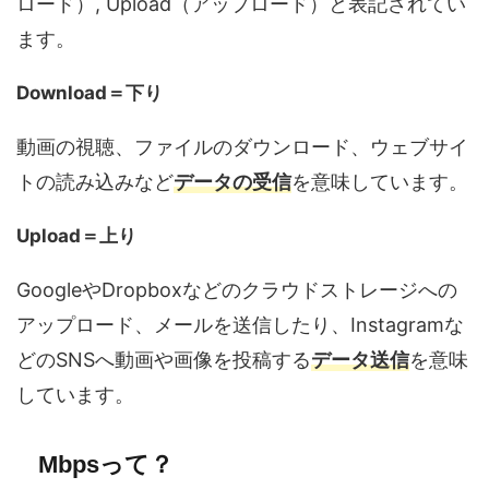
ロード）, Upload（アップロード）と表記されてい
ます。
Download＝下り
動画の視聴、ファイルのダウンロード、ウェブサイ
トの読み込みなど
データの受信
を意味しています。
Upload＝上り
GoogleやDropboxなどのクラウドストレージへの
アップロード、メールを送信したり、Instagramな
どのSNSへ動画や画像を投稿する
データ送信
を意味
しています。
Mbpsって？