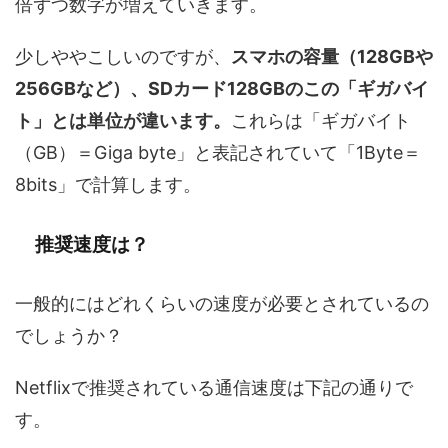
倍ずつ数字が増えていきます。
少しややこしいのですが、
スマホの容量（128GBや
256GBなど）、SDカード128GBのこの「ギガバイ
ト」とは単位が違います。
これらは「ギガバイト
（GB）＝Giga byte」と表記されていて「1Byte＝
8bits」で計算します。
推奨速度は？
一般的にはどれくらいの速度が必要とされているの
でしょうか？
Netflixで推奨されている通信速度は下記の通りで
す。