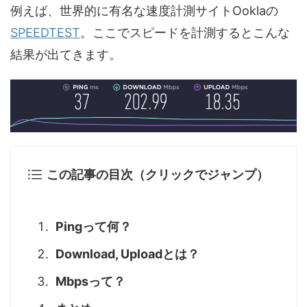
例えば、世界的に有名な速度計測サイトOoklaの
SPEEDTEST
。ここでスピードを計測するとこんな
結果が出てきます。
この記事の目次（クリックでジャンプ）
Pingって何？
Download, Uploadとは？
Mbpsって？