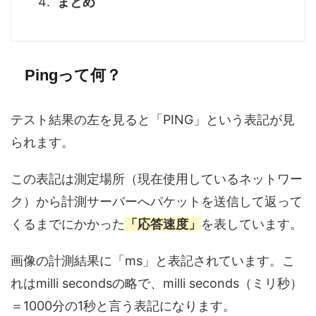
まとめ
Pingって何？
テスト結果の左を見ると「PING」という表記が見
られます。
この表記は測定場所（現在使用しているネットワー
ク）から計測サーバーへパケットを送信して返って
くるまでにかかった
「応答速度」
を表しています。
画像の計測結果に「ms」と表記されています。こ
れはmilli secondsの略で、milli seconds（ミリ秒）
＝1000分の1秒と言う表記になります。