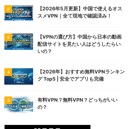
【2026年5月更新】中国で使えるオス
2
スメVPN｜全て現地で確認済み！
【VPNの選び方】中国から日本の動画
3
配信サイトを見たい人はどうしたらい
いの？
【2026年】おすすめ無料VPNランキン
4
グ Top5 | 安全でアプリも完備
有料VPN？無料VPN？どっちがいい
5
の？