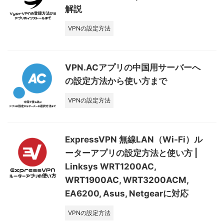
解説
VPNの設定方法
VPN.ACアプリの中国用サーバーへ
の設定方法から使い方まで
VPNの設定方法
ExpressVPN 無線LAN（Wi-Fi）ル
ーターアプリの設定方法と使い方 |
Linksys WRT1200AC,
WRT1900AC, WRT3200ACM,
EA6200, Asus, Netgearに対応
VPNの設定方法