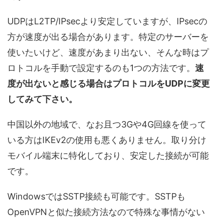
UDPはL2TP/IPsecより安定していますが、IPsecの
方が速度が出る場合があります。特定のサーバーを
使いたいけど、速度があまり出ない、そんな時はプ
ロトコルを手動で設定するのも1つの方法です。
速
度が出ないと感じる場合はプロトコルをUDPに変更
してみて下さい。
中国以外の地域で、なお且つ3Gや4G回線を使って
いる方はIKEv2の使用も悪くありません。取り分け
モバイル端末に特化しており、安定した接続が可能
です。
WindowsではSSTP接続も可能です。SSTPも
OpenVPNと似た接続方法なので特殊な事情がない