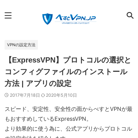
VPNの選び方から使いこなす方法まで
VPNの設定方法
【ExpressVPN】プロトコルの選択と
コンフィグファイルのインストール
方法 | アプリの設定
2017年7月18日
2020年5月10日
スピード、安定性、安全性の面からべすとVPNが最
もおすすめしているExpressVPN。
より効果的に使う為に、公式アプリからプロトコル