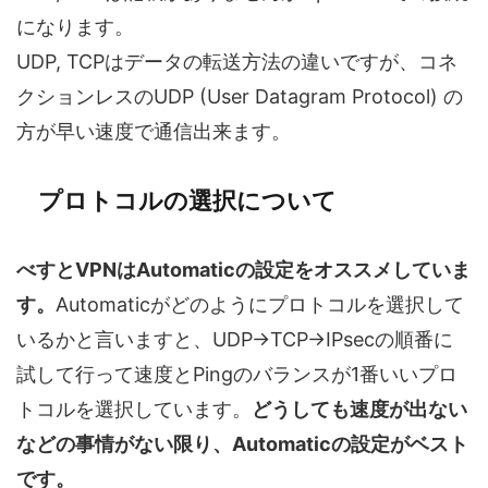
になります。
UDP, TCPはデータの転送方法の違いですが、コネ
クションレスのUDP (User Datagram Protocol) の
方が早い速度で通信出来ます。
プロトコルの選択について
べすとVPNはAutomaticの設定をオススメしていま
す。
Automaticがどのようにプロトコルを選択して
いるかと言いますと、UDP→TCP→IPsecの順番に
試して行って速度とPingのバランスが1番いいプロ
トコルを選択しています。
どうしても速度が出ない
などの事情がない限り、Automaticの設定がベスト
です。