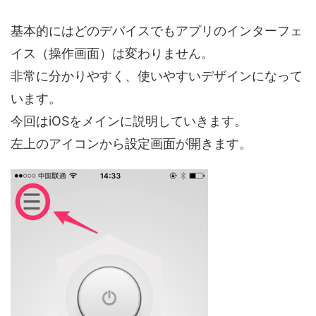
基本的にはどのデバイスでもアプリのインターフェ
イス（操作画面）は変わりません。
非常に分かりやすく、使いやすいデザインになって
います。
今回はiOSをメインに説明していきます。
左上のアイコンから設定画面が開きます。