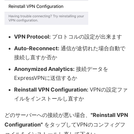
VPN Protocol:
プロトコルの設定が出来ます
Auto-Reconnect:
通信が途切れた場合自動で
接続し直すか否か
Anonymized Analytics:
接続データを
ExpressVPNに送信するか
Reinstall VPN Configuration:
VPNの設定ファ
イルをインストールし直すか
どのサーバーへの接続が悪い場合、
"Reinstall VPN
Configuration"
をタップしてVPNのコンフィグフ