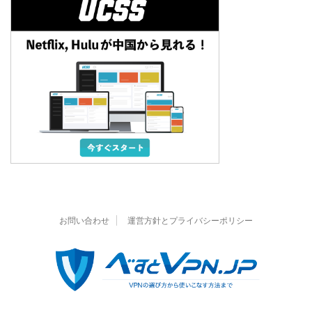
お問い合わせ
運営方針とプライバシーポリシー