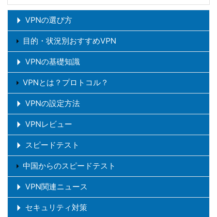
VPNの選び方
目的・状況別おすすめVPN
VPNの基礎知識
VPNとは？プロトコル？
VPNの設定方法
VPNレビュー
スピードテスト
中国からのスピードテスト
VPN関連ニュース
セキュリティ対策