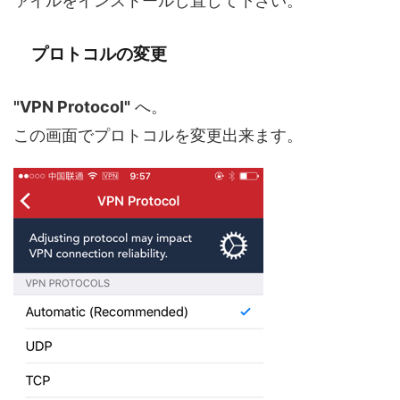
ァイルをインストールし直して下さい。
プロトコルの変更
"VPN Protocol"
へ。
この画面でプロトコルを変更出来ます。