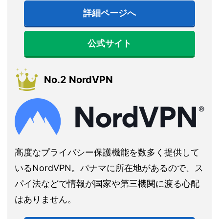
詳細ページへ
公式サイト
No.2 NordVPN
高度なプライバシー保護機能を数多く提供して
いるNordVPN。パナマに所在地があるので、ス
パイ法などで情報が国家や第三機関に渡る心配
はありません。