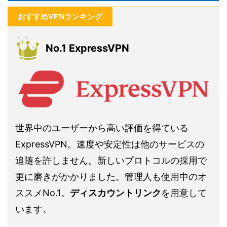
おすすめVPNランキング
No.1 ExpressVPN
世界中のユーザーから高い評価を得ている
ExpressVPN。速度や安定性は他のサービスの
追随を許しません。新しいプロトコルの採用で
更に磨きがかかりました。管理人も使用中のオ
ススメNo.1。
ディスカウントリンク
を用意して
います。