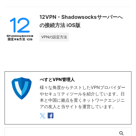
12VPN - Shadowsocksサーバーへ
の接続方法 iOS版
VPNの設定方法
べすとVPN管理人
様々な角度からテストしたVPNプロバイダー
やセキュリティツールを紹介しています。日
本と中国に拠点を置くネットワークエンジニ
アの友人と当サイトを運営しています。