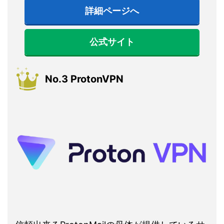
詳細ページへ
公式サイト
No.3 ProtonVPN