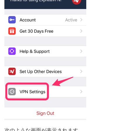
次のような画面が表示されます。