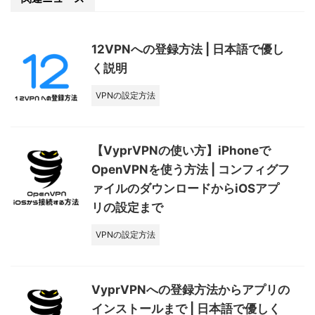
12VPNへの登録方法 | 日本語で優し
く説明
VPNの設定方法
【VyprVPNの使い方】iPhoneで
OpenVPNを使う方法 | コンフィグフ
ァイルのダウンロードからiOSアプ
リの設定まで
VPNの設定方法
VyprVPNへの登録方法からアプリの
インストールまで | 日本語で優しく