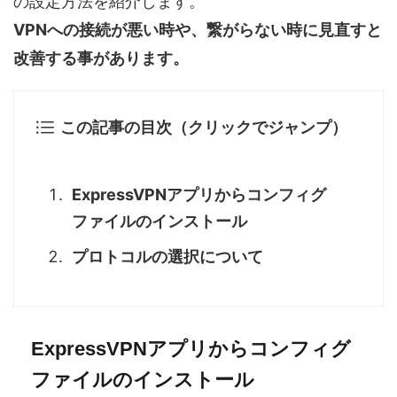
の設定方法を紹介します。
VPNへの接続が悪い時や、繋がらない時に見直すと
改善する事があります。
この記事の目次（クリックでジャンプ）
ExpressVPNアプリからコンフィグ
ファイルのインストール
プロトコルの選択について
ExpressVPNアプリからコンフィグ
ファイルのインストール