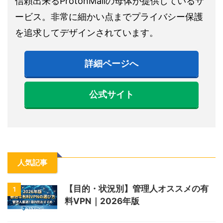
信頼出来るProtonMailの母体が提供しているサ
ービス。非常に細かい点までプライバシー保護
を追求してデザインされています。
詳細ページへ
公式サイト
人気記事
【目的・状況別】管理人オススメの有
1
料VPN｜2026年版