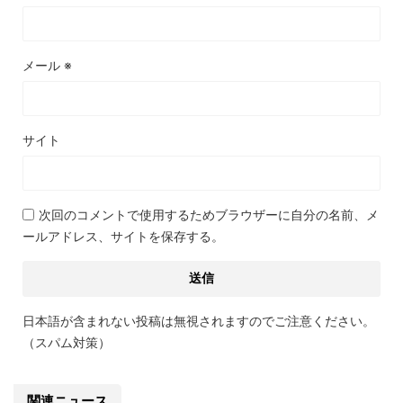
メール
※
サイト
次回のコメントで使用するためブラウザーに自分の名前、メ
ールアドレス、サイトを保存する。
日本語が含まれない投稿は無視されますのでご注意ください。
（スパム対策）
関連ニュース