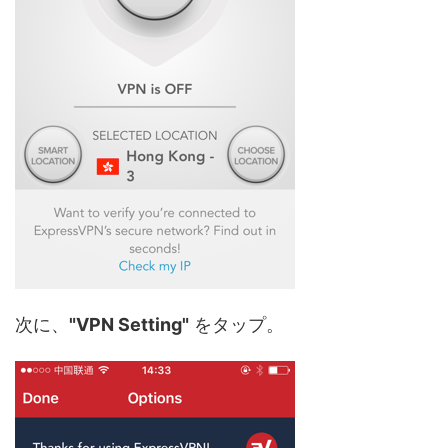
次に、
"VPN Setting"
をタップ。