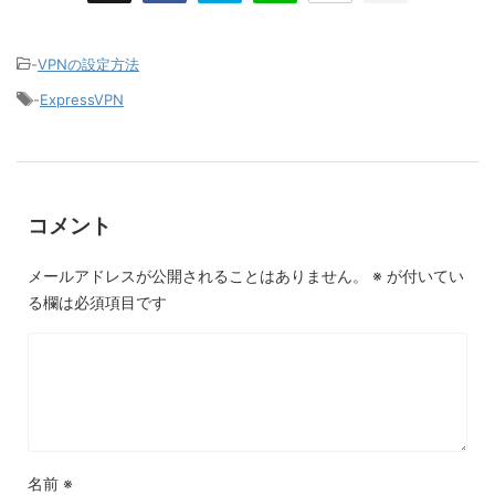
-
VPNの設定方法
-
ExpressVPN
コメント
メールアドレスが公開されることはありません。
※
が付いてい
る欄は必須項目です
名前
※