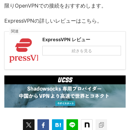
限りOpenVPNでの接続をおすすめします。
ExpressVPNの詳しいレビューはこちら。
関連
ExpressVPN レビュー
続きを見る